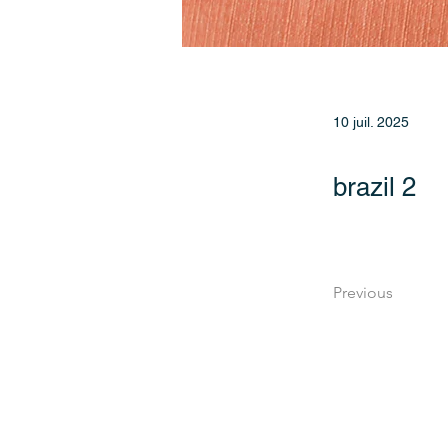
10 juil. 2025
brazil 2
Previous