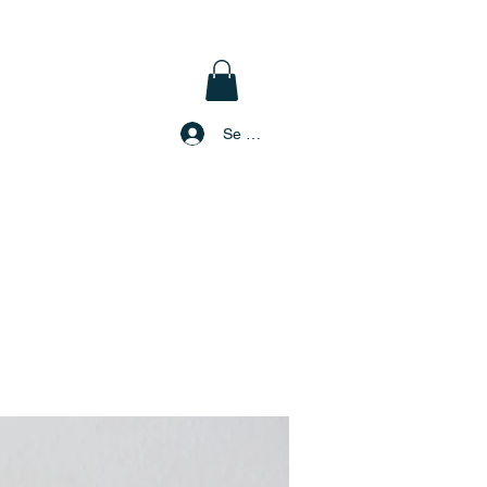
Se connecter