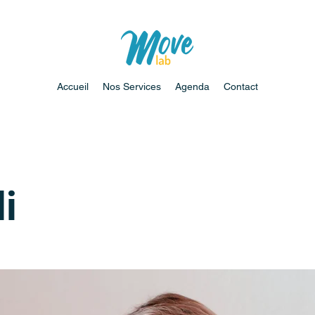
Accueil
Nos Services
Agenda
Contact
i