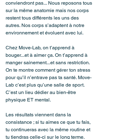
conviendront pas... Nous reposons tous 
sur la même anatomie mais nos corps 
restent tous différents les uns des 
autres. Nos corps s’adaptent à notre 
environnement et évoluent avec lui.
Chez Move-Lab, on t’apprend à 
bouger...et à aimer ça. On t’apprend à 
manger sainement...et sans restriction. 
On te montre comment gérer ton stress 
pour qu’il n’entrave pas ta santé. Move-
Lab c’est plus qu’une salle de sport. 
C’est un lieu dédier au bien-être 
physique ET mental.
Les résultats viennent dans la 
consistance ; si tu aimes ce que tu fais, 
tu continueras avec la même routine et 
tu tiendras celle-ci sur le long terme. 