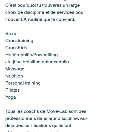
C’est pourquoi tu trouveras un large 
choix de discipline et de services pour 
trouver LA routine qui te convient.
Boxe
Crosstraining
CrossKids
Haltérophilie/Powerlifting
Jiu-jitsu brésilien enfant/adulte
Massage
Nutrition
Personal training
Pilates
Yoga
Tous les coachs de Move-Lab sont des 
professionnels dans leur discipline. Au-
delà des certifications qu’ils ont 