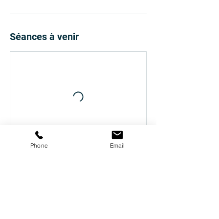
Séances à venir
Phone
Email
Réserver
Coordonnées