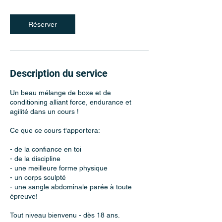
Réserver
Description du service
Un beau mélange de boxe et de
conditioning alliant force, endurance et
agilité dans un cours !
Ce que ce cours t'apportera:
- de la confiance en toi
- de la discipline
- une meilleure forme physique
- un corps sculpté
- une sangle abdominale parée à toute
épreuve!
Tout niveau bienvenu - dès 18 ans.