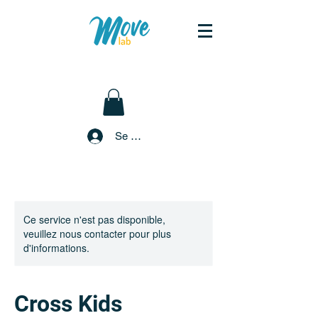
Se connecter
Ce service n'est pas disponible,
veuillez nous contacter pour plus
d'informations.
Cross Kids