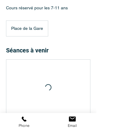
Cours réservé pour les 7-11 ans
Place de la Gare
Séances à venir
Phone
Email
Coordonnées